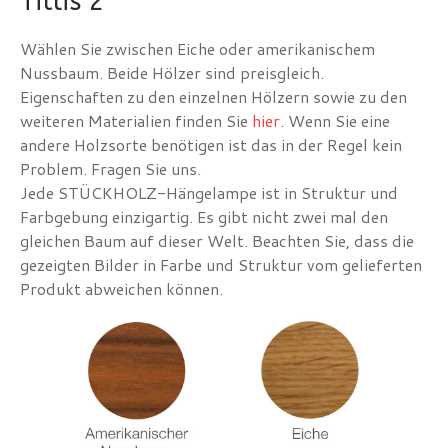
Titlis 2
Wählen Sie zwischen Eiche oder amerikanischem
Nussbaum. Beide Hölzer sind preisgleich.
Eigenschaften zu den einzelnen Hölzern sowie zu den
weiteren Materialien finden Sie
hier.
Wenn Sie eine
andere Holzsorte benötigen ist das in der Regel kein
Problem. Fragen Sie uns.
Jede STÜCKHOLZ-Hängelampe ist in Struktur und
Farbgebung einzigartig. Es gibt nicht zwei mal den
gleichen Baum auf dieser Welt. Beachten Sie, dass die
gezeigten Bilder in Farbe und Struktur vom gelieferten
Produkt abweichen können.