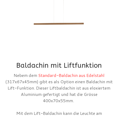
Baldachin mit Liftfunktion
Nebem dem
Standard-Baldachin aus Edelstahl
(317x67x45mm) gibt es als Option einen Baldachin mit
Lift-Funktion. Dieser Liftbaldachin ist aus eloxiertem
Aluminium gefertigt und hat die Grösse
400x70x55mm.
Mit dem Lift-Baldachin kann die Leuchte am