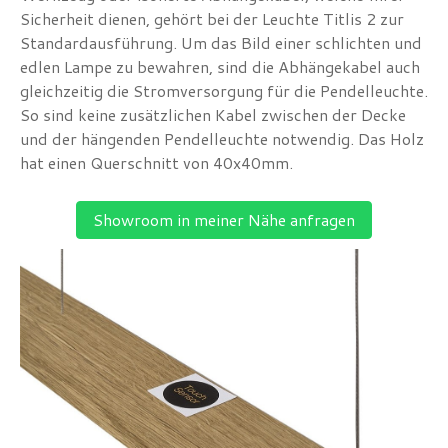
Sicherheit dienen, gehört bei der Leuchte Titlis 2 zur
Standardausführung. Um das Bild einer schlichten und
edlen Lampe zu bewahren, sind die Abhängekabel auch
gleichzeitig die Stromversorgung für die Pendelleuchte.
So sind keine zusätzlichen Kabel zwischen der Decke
und der hängenden Pendelleuchte notwendig. Das Holz
hat einen Querschnitt von 40x40mm.
Showroom in meiner Nähe anfragen