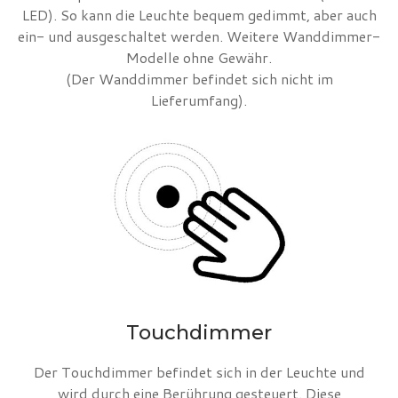
LED). So kann die Leuchte bequem gedimmt, aber auch
ein- und ausgeschaltet werden. Weitere Wanddimmer-
Modelle ohne Gewähr.
(Der Wanddimmer befindet sich nicht im
Lieferumfang).
Touchdimmer
Der Touchdimmer befindet sich in der Leuchte und
wird durch eine Berührung gesteuert. Diese