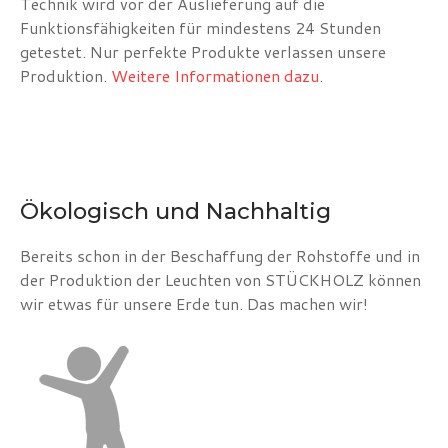
Technik wird vor der Auslieferung auf die
Funktionsfähigkeiten für mindestens 24 Stunden
getestet. Nur perfekte Produkte verlassen unsere
Produktion.
Weitere Informationen dazu
.
Ökologisch und Nachhaltig
Bereits schon in der Beschaffung der Rohstoffe und in
der Produktion der Leuchten von STÜCKHOLZ können
wir etwas für unsere Erde tun. Das machen wir!