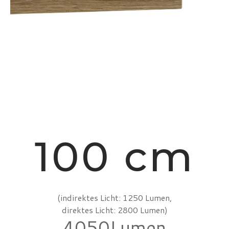
100 cm
(indirektes Licht: 1250 Lumen,
direktes Licht: 2800 Lumen)
4050