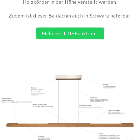
Holzkörper in der Höhe verstellt werden.
Zudem ist dieser Baldachin auch in Schwarz lieferbar.
Mehr zur Lift-Funktion...