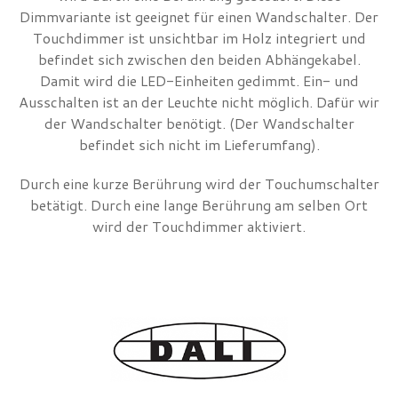
Dimmvariante ist geeignet für einen Wandschalter. Der
Touchdimmer ist unsichtbar im Holz integriert und
befindet sich zwischen den beiden Abhängekabel.
Damit wird die LED-Einheiten gedimmt. Ein- und
Ausschalten ist an der Leuchte nicht möglich. Dafür wir
der Wandschalter benötigt. (Der Wandschalter
befindet sich nicht im Lieferumfang).
Durch eine kurze Berührung wird der Touchumschalter
betätigt. Durch eine lange Berührung am selben Ort
wird der Touchdimmer aktiviert.