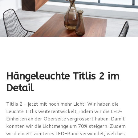
Hängeleuchte Titlis 2 im
Detail
Titlis 2 - jetzt mit noch mehr Licht! Wir haben die
Leuchte Titlis weiterentwickelt, indem wir die LED-
Einheiten an der Oberseite vergrössert haben. Damit
konnten wir die Lichtmenge um 70% steigern. Zudem
wird ein effizienteres LED-Band verwendet, welches