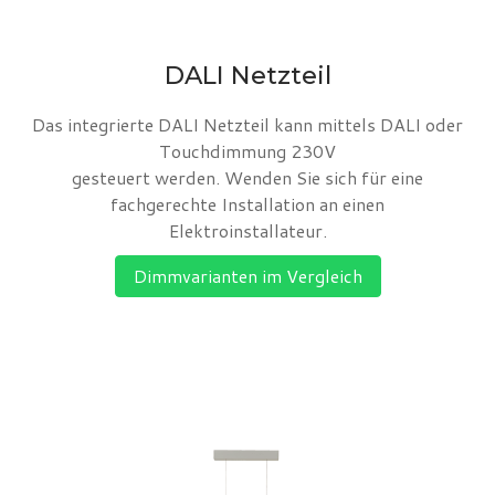
DALI Netzteil
Das integrierte DALI Netzteil kann mittels DALI oder
Touchdimmung 230V
gesteuert werden. Wenden Sie sich für eine
fachgerechte Installation an einen
Elektroinstallateur.
Dimmvarianten im Vergleich