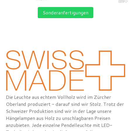
Sonderanfertigungen
Die Leuchte aus echtem Vollholz wird im Zürcher
Oberland produziert - darauf sind wir Stolz. Trotz der
Schweizer Produktion sind wir in der Lage unsere
Hängelampen aus Holz zu unschlagbaren Preisen
anzubieten. Jede einzelne Pendelleuchte mit LED-