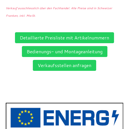
Verkauf ausschliesslich über den Fachhandel. Alle Preise sind in Schweizer
Franken, inkl. MwSt.
Detaillierte Preisliste mit Artikelnummern
Bedienungs- und Montageanleitung
Verkaufsstellen anfragen