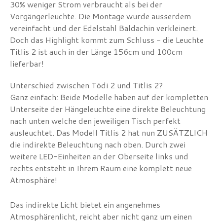
30% weniger Strom verbraucht als bei der
Vorgängerleuchte. Die Montage wurde ausserdem
vereinfacht und der Edelstahl Baldachin verkleinert.
Doch das Highlight kommt zum Schluss - die Leuchte
Titlis 2 ist auch in der Länge 156cm und 100cm
lieferbar!
Unterschied zwischen Tödi 2 und Titlis 2?
Ganz einfach: Beide Modelle haben auf der kompletten
Unterseite der Hängeleuchte eine direkte Beleuchtung
nach unten welche den jeweiligen Tisch perfekt
ausleuchtet. Das Modell Titlis 2 hat nun ZUSÄTZLICH
die indirekte Beleuchtung nach oben. Durch zwei
weitere LED-Einheiten an der Oberseite links und
rechts entsteht in Ihrem Raum eine komplett neue
Atmosphäre!
Das indirekte Licht bietet ein angenehmes
Atmosphärenlicht, reicht aber nicht ganz um einen