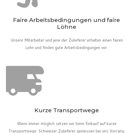
Faire Arbeitsbedingungen und faire
Löhne
Unsere Mitarbeiter und jene der Zulieferer erhalten einen fairen
Lohn und finden gute Arbeitsbedingungen vor.
Kurze Transportwege
Wenn immer möglich setzen wir beim Einkauf auf kurze
Transportwege. Schweizer Zulieferer geniessen bei uns Vorrang.