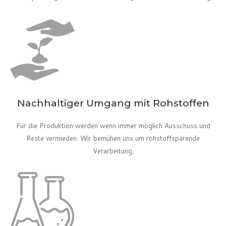
Nachhaltiger Umgang mit Rohstoffen
Für die Produktion werden wenn immer möglich Ausschuss und
Reste vermieden. Wir bemühen uns um rohstoffsparende
Verarbeitung.