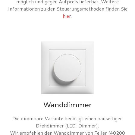
möglich und gegen Aufpreis lieferbar. Weitere
Informationen zu den Steuerungsmethoden finden Sie
hier
.
Wanddimmer
Die dimmbare Variante benötigt einen bauseitigen
Drehdimmer (LED-Dimmer).
Wir empfehlen den Wanddimmer von Feller (40200