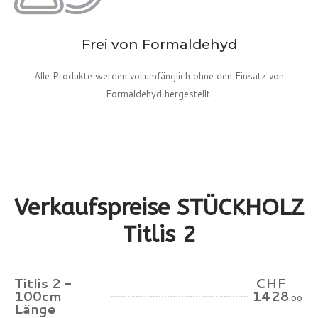
Frei von Formaldehyd
Alle Produkte werden vollumfänglich ohne den Einsatz von
Formaldehyd hergestellt.
Verkaufspreise STÜCKHOLZ
Titlis 2
Titlis 2 -
CHF
100cm
1428
.00
Länge