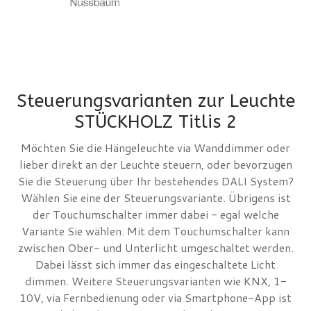
Steuerungsvarianten zur Leuchte
STÜCKHOLZ Titlis 2
Möchten Sie die Hängeleuchte via Wanddimmer oder
lieber direkt an der Leuchte steuern, oder bevorzugen
Sie die Steuerung über Ihr bestehendes DALI System?
Wählen Sie eine der Steuerungsvariante. Übrigens ist
der Touchumschalter immer dabei - egal welche
Variante Sie wählen. Mit dem Touchumschalter kann
zwischen Ober- und Unterlicht umgeschaltet werden.
Dabei lässt sich immer das eingeschaltete Licht
dimmen. Weitere Steuerungsvarianten wie KNX, 1-
10V, via Fernbedienung oder via Smartphone-App ist